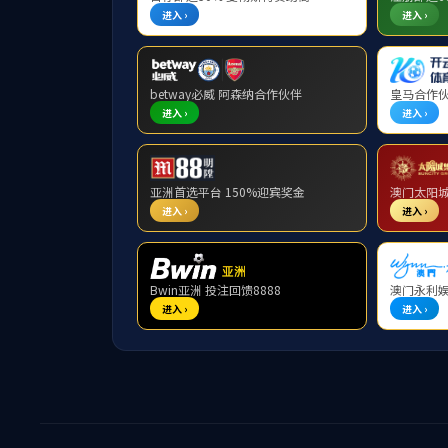
集团简介
董事长简介
集团大