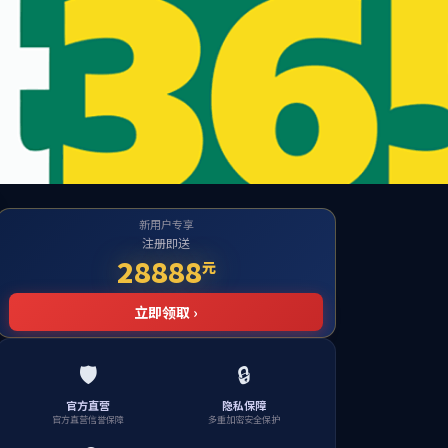
系
人才招聘
联系我们
分公司链接