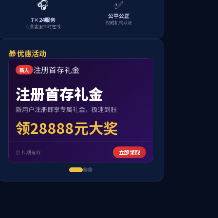
+村+户，一条具有持续“造
山！产学研协同创新合
点点体育股份紧急捐赠现金
aptap点点体育开始用A
年杰出企业奖”，taptap
致富路子
业绿色发展
4000万港币，支援香港
ESG领域表现卓越
灾后建设
点体育，了解taptap点点体育用AI技术养鸡
战略核心，通过多维度实践构建起高质量发展体