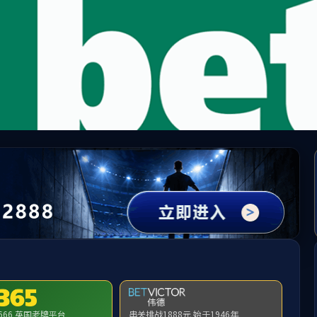
taptap点点体育(股份)有限公司-官方网站
关于taptap点点体育
品牌专区
投资者关
taptap点点体育动态
Wens News
27
05
04
01
11