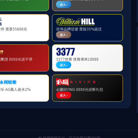
2025-11
2025-11
政+银+企
守护绿水青
taptap
央视报道：t
斩获“2025
血”动能的
作共促畜牧
及物资共计
I养鸡了
点点体育在
大埔区火灾
央视记者走进taptap点
始终将可持续发展融入
系
来源：集团新闻
来源：集团新闻
来源：集团新闻
来源：媒体报道
来源：集团新闻