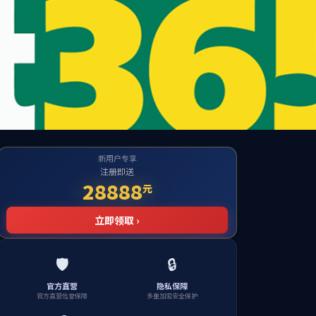
系
人才招聘
联系我们
分公司链接